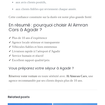
aux avis clients positifs,
aux clients fidèles qui reviennent chaque année.
Cette confiance construite sur la durée est notre plus grande fierté.
En résumé : pourquoi choisir Al Aimran
Cars à Agadir ?
✔ Plus de 10 ans d’expérience
✔ Agence locale sérieuse et transparente
✔ Véhicules fiables et bien entretenus
✔ Livraison rapide à l’aéroport d’Agadir
✔ Service humain et réactif
✔ Excellent rapport qualité/prix
Vous préparez votre séjour à Agadir ?
Réservez votre voiture
en toute sérénité avec
Al Aimran Cars
, une
agence recommandée par ses clients depuis plus de 10 ans.
Related posts