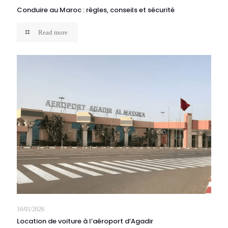
Conduire au Maroc : règles, conseils et sécurité
Read more
16/01/2026
Location de voiture à l’aéroport d’Agadir