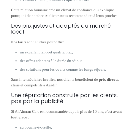
Cette relation humaine crée un climat de confiance qui explique
pourquoi de nombreux clients nous recommandent à leurs proches.
Des prix justes et adaptés au marché
local
Nos tarifs sont étudiés pour offrir :
un excellent rapport qualité/prix,
des offres adaptées à la durée du séjour,
des solutions pour les courts comme les longs séjours.
Sans intermédiaires inutiles, nos clients bénéficient de
prix directs
,
clairs et compétitifs à Agadir.
Une réputation construite par les clients,
pas par la publicité
Si Al Aimran Cars est recommandée depuis plus de 10 ans, c’est avant
tout grâce :
au bouche-à-oreille,