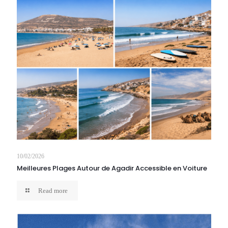
10/02/2026
Meilleures Plages Autour de Agadir Accessible en Voiture
Read more