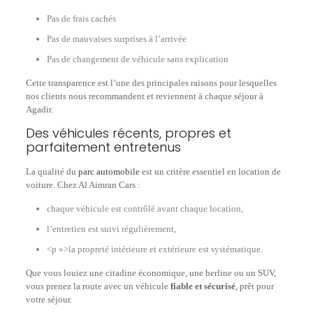
Pas de frais cachés
Pas de mauvaises surprises à l’arrivée
Pas de changement de véhicule sans explication
Cette transparence est l’une des principales raisons pour lesquelles
nos clients nous recommandent et reviennent à chaque séjour à
Agadir.
Des véhicules récents, propres et
parfaitement entretenus
La qualité du
parc automobile
est un critère essentiel en location de
voiture. Chez Al Aimran Cars :
chaque véhicule est contrôlé avant chaque location,
l’entretien est suivi régulièrement,
<p »>la propreté intérieure et extérieure est systématique.
Que vous louiez une citadine économique, une berline ou un SUV,
vous prenez la route avec un véhicule
fiable et sécurisé
, prêt pour
votre séjour.