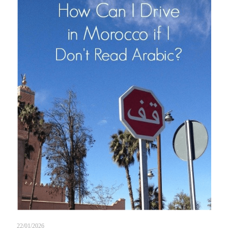
22/01/2026