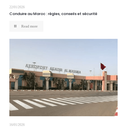
22/01/2026
Conduire au Maroc : règles, conseils et sécurité
Read more
16/01/2026