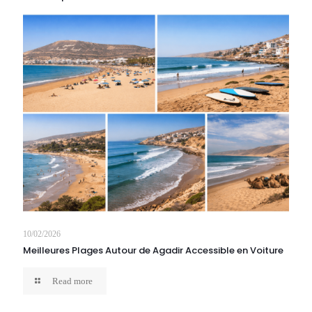
10/02/2026
Meilleures Plages Autour de Agadir Accessible en Voiture
Read more