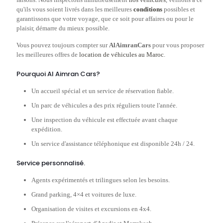
qu'ils vous soient livrés dans les meilleures
conditions
possibles et
garantissons que votre voyage, que ce soit pour affaires ou pour le
plaisir, démarre du mieux possible.
Vous pouvez toujours compter sur
AlAimranCars
pour vous proposer
les meilleures offres de
location de véhicules au Maroc
.
Pourquoi Al Aimran Cars?
Un accueil spécial et un service de réservation fiable.
Un parc de véhicules a des prix réguliers toute l'année.
Une inspection du véhicule est effectuée avant chaque
expédition.
Un service d'assistance téléphonique est disponible 24h / 24.
Service personnalisé.
Agents expérimentés et trilingues selon les besoins.
Grand parking, 4×4 et voitures de luxe.
Organisation de visites et excursions en 4x4.